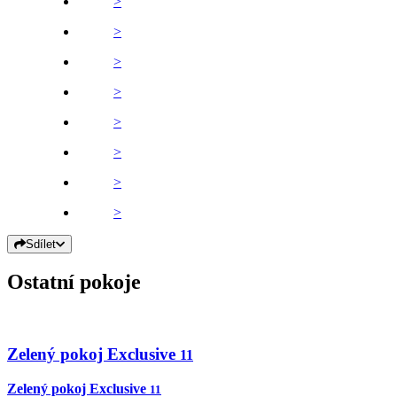
>
>
>
>
>
>
>
>
Sdílet
Ostatní pokoje
Zelený pokoj Exclusive
11
Zelený pokoj Exclusive
11