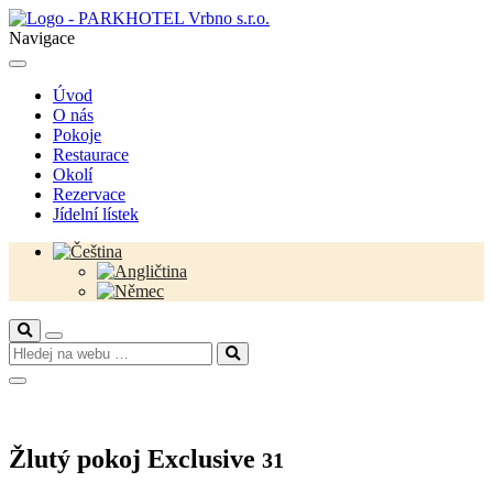
Navigace
Úvod
O nás
Pokoje
Restaurace
Okolí
Rezervace
Jídelní lístek
Žlutý pokoj Exclusive
31