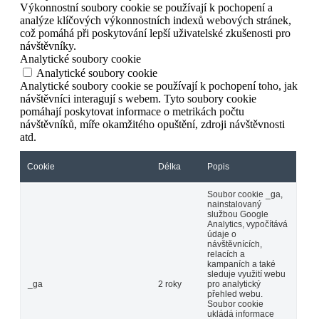
Výkonnostní soubory cookie se používají k pochopení a
analýze klíčových výkonnostních indexů webových stránek,
což pomáhá při poskytování lepší uživatelské zkušenosti pro
návštěvníky.
Analytické soubory cookie
Analytické soubory cookie
Analytické soubory cookie se používají k pochopení toho, jak
návštěvníci interagují s webem. Tyto soubory cookie
pomáhají poskytovat informace o metrikách počtu
návštěvníků, míře okamžitého opuštění, zdroji návštěvnosti
atd.
Cookie
Délka
Popis
Soubor cookie _ga,
nainstalovaný
službou Google
Analytics, vypočítává
údaje o
návštěvnících,
relacích a
kampaních a také
sleduje využití webu
_ga
2 roky
pro analytický
přehled webu.
Soubor cookie
ukládá informace