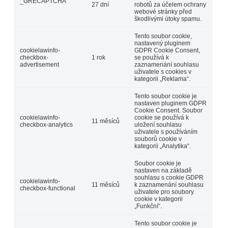
_GRECAPTCHA
27 dní
robotů za účelem ochrany
webové stránky před
škodlivými útoky spamu.
Tento soubor cookie,
nastavený pluginem
cookielawinfo-
GDPR Cookie Consent,
checkbox-
1 rok
se používá k
advertisement
zaznamenání souhlasu
uživatele s cookies v
kategorii „Reklama“.
Tento soubor cookie je
nastaven pluginem GDPR
Cookie Consent. Soubor
cookielawinfo-
cookie se používá k
11 měsíců
checkbox-analytics
uložení souhlasu
uživatele s používáním
souborů cookie v
kategorii „Analytika“.
Soubor cookie je
nastaven na základě
souhlasu s cookie GDPR
cookielawinfo-
11 měsíců
k zaznamenání souhlasu
checkbox-functional
uživatele pro soubory
cookie v kategorii
„Funkční“.
Tento soubor cookie je