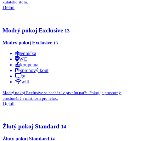
kulatého stolu.
Detail
Modrý pokoj Exclusive
13
Modrý pokoj Exclusive
13
lednička
WC
koupelna
sprchový kout
tv
wifi
Modrý pokoj Exclusive se nachází v prvním patře. Pokoj je prostorný,
prosluněný s místností pro relax.
Detail
Žlutý pokoj Standard
14
Žlutý pokoj Standard
14