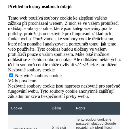
Přehled ochrany osobních údajů
Tento web používá soubory cookie ke zlepšení vašeho
zážitku při procházení webem. Z nich se ve vašem prohlížeči
ukládají soubory cookie, které jsou kategorizovány podle
potřeby, protože jsou nezbytné pro fungování základních
funkcí webu. Používáme také soubory cookie třetích stran,
které nám pomáhají analyzovat a porozumět tomu, jak tento
web používáte. Tyto cookies budou uloženy ve vašem
prohlížeči pouze s vaším souhlasem. Máte také možnost
odhlásit se z těchto souborů cookie. Ale odhlášení některých z
těchto souborů cookie může ovlivnit váš zážitek z prohlížení.
Nezbytné soubory cookie
Nezbytné soubory cookie
Vždy povoleno
Nezbytné soubory cookie jsou naprosto nezbytné pro správné
fungování webu. Tyto soubory cookie anonymně zajišťují
základní funkce a bezpečnostní prvky webu.
Cookie
Délka
Popis
Tento soubor cookie je
nastaven službou Google
5 měsíců
recaptcha k identifikaci