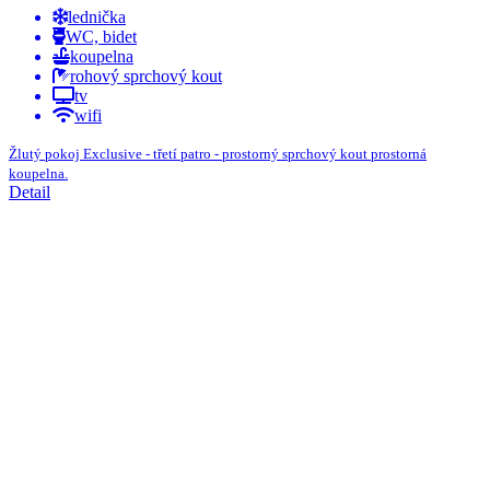
lednička
WC, bidet
koupelna
rohový sprchový kout
tv
wifi
Žlutý pokoj Exclusive - třetí patro - prostorný sprchový kout prostorná
koupelna.
Detail