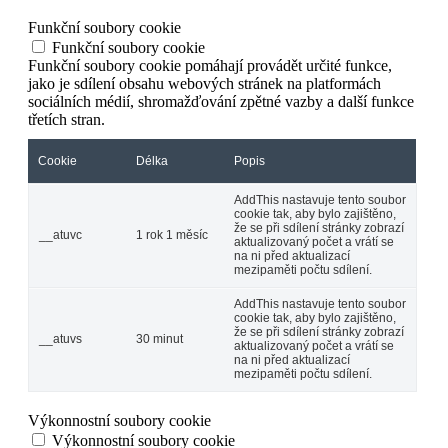
Funkční soubory cookie
Funkční soubory cookie
Funkční soubory cookie pomáhají provádět určité funkce,
jako je sdílení obsahu webových stránek na platformách
sociálních médií, shromažďování zpětné vazby a další funkce
třetích stran.
Cookie
Délka
Popis
AddThis nastavuje tento soubor
cookie tak, aby bylo zajištěno,
že se při sdílení stránky zobrazí
__atuvc
1 rok 1 měsíc
aktualizovaný počet a vrátí se
na ni před aktualizací
mezipaměti počtu sdílení.
AddThis nastavuje tento soubor
cookie tak, aby bylo zajištěno,
že se při sdílení stránky zobrazí
__atuvs
30 minut
aktualizovaný počet a vrátí se
na ni před aktualizací
mezipaměti počtu sdílení.
Výkonnostní soubory cookie
Výkonnostní soubory cookie