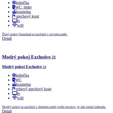
lednička
WC, bidet
koupelna
sprchový kout
tv
wifi
Žlutý pokoj Standard se nachází v prvním patře.
Detail
Modrý pokoj Exclusive
21
Modrý pokoj Exclusive
21
lednička
WC
koupelna
rohový sprchový kout
tv
wifi
Modrý pokoj se nachází v druhém patře vedle recepce, je zde zimní zahrada.
Detail