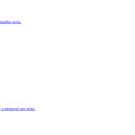
ulatého stolu.
s místností pro relax.