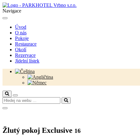
Navigace
Úvod
O nás
Pokoje
Restaurace
Okolí
Rezervace
Jídelní lístek
Žlutý pokoj Exclusive
16