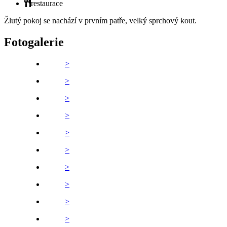
restaurace
Žlutý pokoj se nachází v prvním patře, velký sprchový kout.
Fotogalerie
>
>
>
>
>
>
>
>
>
>