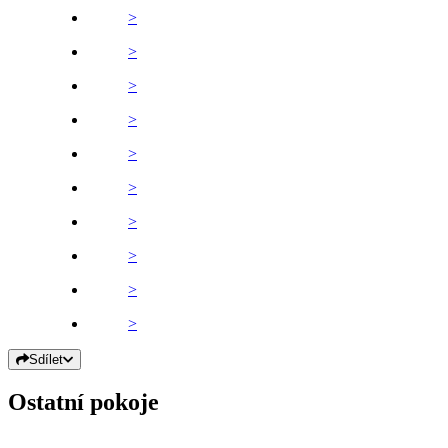
>
>
>
>
>
>
>
>
>
>
Sdílet
Ostatní pokoje