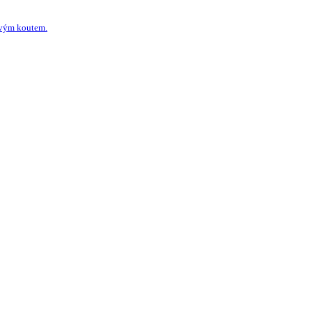
hovým koutem.